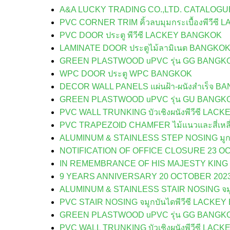
A&A LUCKY TRADING CO.,LTD. CATALOG
PVC CORNER TRIM คิ้วลบมุมกระเบื้องพีวีซ
PVC DOOR ประตู พีวีซี LACKEY BANGKOK
LAMINATE DOOR ประตูไม้ลามิเนต BANGKO
GREEN PLASTWOOD uPVC รุ่น GG BANGK
WPC DOOR ประตู WPC BANGKOK
DECOR WALL PANELS แผ่นฝ้า-ผนังสำเร็จ B
GREEN PLASTWOOD uPVC รุ่น GU BANGK
PVC WALL TRUNKING บัวเชิงผนังพีวีซี LA
PVC TRAPEZOID CHAMFER ไม้แนวและสี่เหลี่
ALUMINUM & STAINLESS STEP NOSING มู
NOTIFICATION OF OFFICE CLOSURE 23 O
IN REMEMBRANCE OF HIS MAJESTY KIN
9 YEARS ANNIVERSARY 20 OCTOBER 202
ALUMINUM & STAINLESS STAIR NOSING จมูก
PVC STAIR NOSING จมูกบันไดพีวีซี LACKE
GREEN PLASTWOOD uPVC รุ่น GG BANGK
PVC WALL TRUNKING บัวเชิงผนังพีวีซี LA