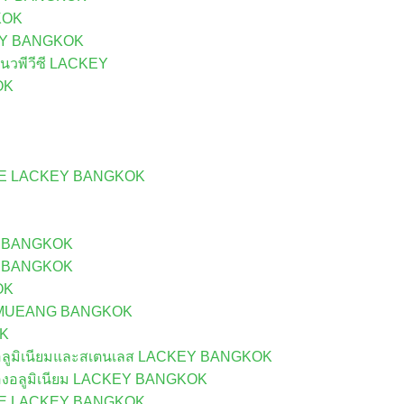
KOK
KEY BANGKOK
นวพีวีซี LACKEY
OK
UE LACKEY BANGKOK
EY BANGKOK
EY BANGKOK
OK
N MUEANG BANGKOK
OK
ลูมิเนียมและสเตนเลส LACKEY BANGKOK
องอลูมิเนียม LACKEY BANGKOK
UE LACKEY BANGKOK