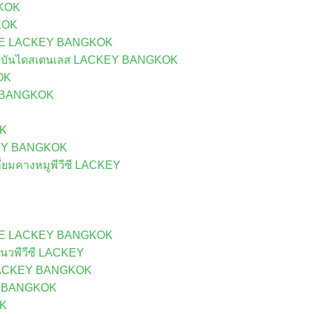
KOK
KOK
UE LACKEY BANGKOK
กบันไดสเตนเลส LACKEY BANGKOK
OK
Y BANGKOK
OK
CKEY BANGKOK
ยมคางหมูพีวีซี LACKEY
UE LACKEY BANGKOK
นวพีวีซี LACKEY
ี LACKEY BANGKOK
EY BANGKOK
OK