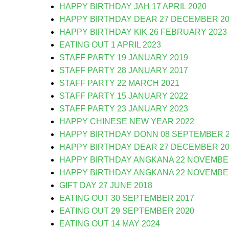
HAPPY BIRTHDAY JAH 17 APRIL 2020
HAPPY BIRTHDAY DEAR 27 DECEMBER 20
HAPPY BIRTHDAY KIK 26 FEBRUARY 2023
EATING OUT 1 APRIL 2023
STAFF PARTY 19 JANUARY 2019
STAFF PARTY 28 JANUARY 2017
STAFF PARTY 22 MARCH 2021
STAFF PARTY 15 JANUARY 2022
STAFF PARTY 23 JANUARY 2023
HAPPY CHINESE NEW YEAR 2022
HAPPY BIRTHDAY DONN 08 SEPTEMBER 2
HAPPY BIRTHDAY DEAR 27 DECEMBER 20
HAPPY BIRTHDAY ANGKANA 22 NOVEMBE
HAPPY BIRTHDAY ANGKANA 22 NOVEMBE
GIFT DAY 27 JUNE 2018
EATING OUT 30 SEPTEMBER 2017
EATING OUT 29 SEPTEMBER 2020
EATING OUT 14 MAY 2024