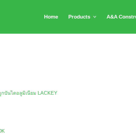
Home
Products
A&A Constru
บันไดอลูมิเนียม LACKEY
OK