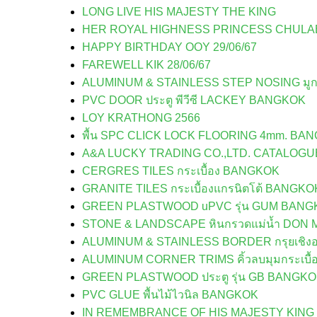
LONG LIVE HIS MAJESTY THE KING
HER ROYAL HIGHNESS PRINCESS CHUL
HAPPY BIRTHDAY OOY 29/06/67
FAREWELL KIK 28/06/67
ALUMINUM & STAINLESS STEP NOSING มู
PVC DOOR ประตู พีวีซี LACKEY BANGKOK
LOY KRATHONG 2566
พื้น SPC CLICK LOCK FLOORING 4mm. BA
A&A LUCKY TRADING CO.,LTD. CATALOG
CERGRES TILES กระเบื้อง BANGKOK
GRANITE TILES กระเบื้องแกรนิตโต้ BANGKO
GREEN PLASTWOOD uPVC รุ่น GUM BANG
STONE & LANDSCAPE หินกรวดแม่น้ำ DO
ALUMINUM & STAINLESS BORDER กรุยเชิงอ
ALUMINUM CORNER TRIMS คิ้วลบมุมกระเบื้
GREEN PLASTWOOD ประตู รุ่น GB BANGK
PVC GLUE พื้นไม้ไวนิล BANGKOK
IN REMEMBRANCE OF HIS MAJESTY KING