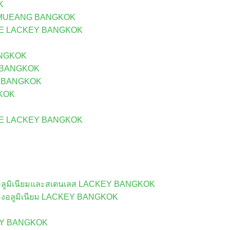
K
N MUEANG BANGKOK
UE LACKEY BANGKOK
ANGKOK
Y BANGKOK
EY BANGKOK
KOK
UE LACKEY BANGKOK
K
ลูมิเนียมและสเตนเลส LACKEY BANGKOK
องอลูมิเนียม LACKEY BANGKOK
KEY BANGKOK