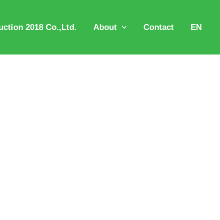
ction 2018 Co.,Ltd.
About
Contact
EN