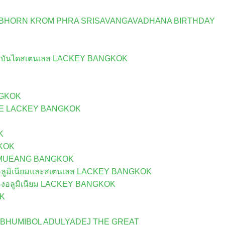
ABHORN KROM PHRA SRISAVANGAVADHANA BIRTHDAY
กบันไดสเตนเลส LACKEY BANGKOK
NGKOK
UE LACKEY BANGKOK
K
KOK
N MUEANG BANGKOK
ลูมิเนียมและสเตนเลส LACKEY BANGKOK
องอลูมิเนียม LACKEY BANGKOK
OK
 BHUMIBOL ADULYADEJ THE GREAT