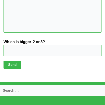
Which is bigger. 2 or 8?