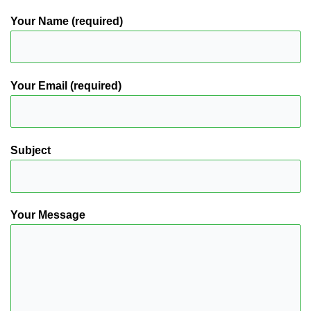
Your Name (required)
Your Email (required)
Subject
Your Message