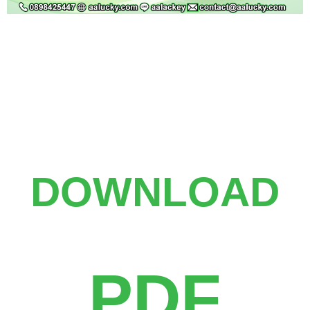
DOWNLOAD
PDF