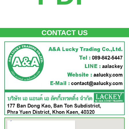
CONTACT US