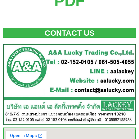
PDF
CONTACT US