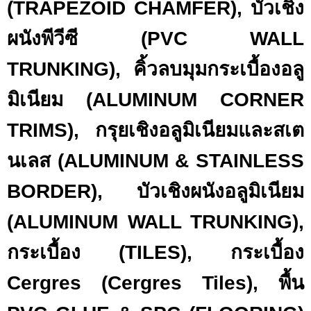
(TRAPEZOID CHAMFER), บัวเชิง
ผนังพีวีซี (PVC WALL
TRUNKING), คิ้วลบมุมกระเบื้องอลู
มิเนียม (ALUMINUM CORNER
TRIMS), กรุยเชิงอลูมิเนียมและสเต
นเลส (ALUMINUM & STAINLESS
BORDER), บัวเชิงผนังอลูมิเนียม
(ALUMINUM WALL TRUNKING),
กระเบื้อง (TILES), กระเบื้อง
Cergres (Cergres Tiles), พื้น