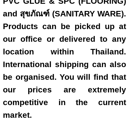
PVC GLUE & SPC (FLOORING)
and สุขภัณฑ์ (SANITARY WARE).
Products can be picked up at
our office or delivered to any
location within Thailand.
International shipping can also
be organised. You will find that
our prices are extremely
competitive in the current
market.