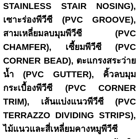
STAINLESS STAIR NOSING),
เซาะร่องพีวีซี (PVC GROOVE),
สามเหลี่ยมลบมุมพีวีซี (PVC
CHAMFER), เซี้ยมพีวีซี (PVC
CORNER BEAD), ตะแกรงสระว่าย
น้ำ (PVC GUTTER), คิ้วลบมุม
กระเบื้องพีวีซี (PVC CORNER
TRIM), เส้นแบ่งแนวพีวีซี (PVC
TERRAZZO DIVIDING STRIPS),
ไม้แนวและสี่เหลี่ยมคางหมูพีวีซี