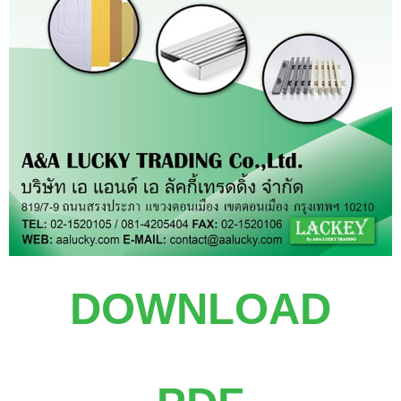
DOWNLOAD