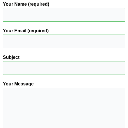
Your Name (required)
Your Email (required)
Subject
Your Message