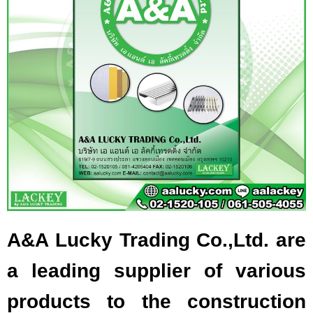
A&A Lucky Trading Co.,Ltd. are
a leading supplier of various
products to the construction