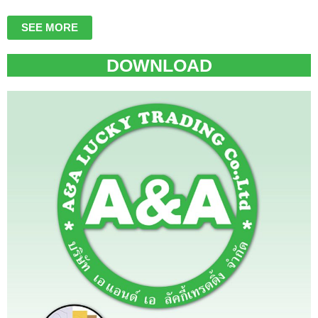
SEE MORE
DOWNLOAD