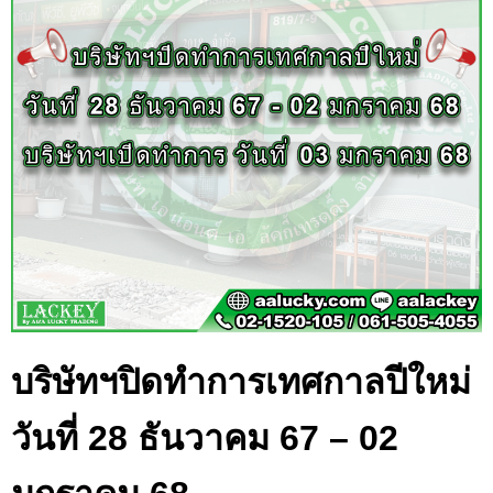
บริษัทฯปิดทำการเทศกาลปีใหม่
วันที่ 28 ธันวาคม 67 – 02