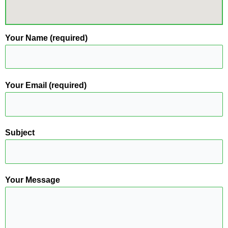
Your Name (required)
Your Email (required)
Subject
Your Message