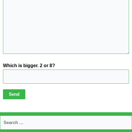
Which is bigger. 2 or 8?