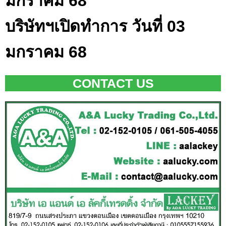
มกราคม 68
บริษัทฯเปิดทำการ วันที่ 03
มกราคม 68
CONTACT US