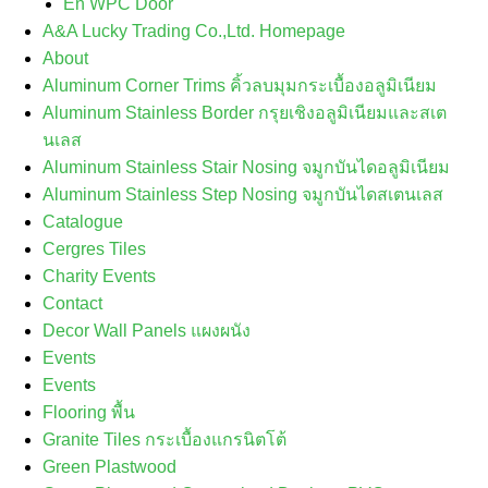
En WPC Door
A&A Lucky Trading Co.,Ltd. Homepage
About
Aluminum Corner Trims คิ้วลบมุมกระเบื้องอลูมิเนียม
Aluminum Stainless Border กรุยเชิงอลูมิเนียมและสเต
นเลส
Aluminum Stainless Stair Nosing จมูกบันไดอลูมิเนียม
Aluminum Stainless Step Nosing จมูกบันไดสเตนเลส
Catalogue
Cergres Tiles
Charity Events
Contact
Decor Wall Panels แผงผนัง
Events
Events
Flooring พื้น
Granite Tiles กระเบื้องแกรนิตโต้
Green Plastwood