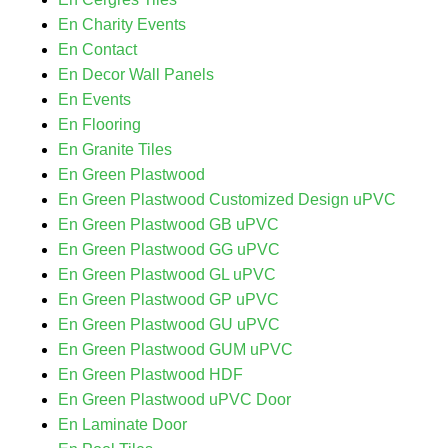
En Charity Events
En Contact
En Decor Wall Panels
En Events
En Flooring
En Granite Tiles
En Green Plastwood
En Green Plastwood Customized Design uPVC
En Green Plastwood GB uPVC
En Green Plastwood GG uPVC
En Green Plastwood GL uPVC
En Green Plastwood GP uPVC
En Green Plastwood GU uPVC
En Green Plastwood GUM uPVC
En Green Plastwood HDF
En Green Plastwood uPVC Door
En Laminate Door