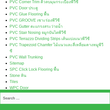
PVC Corner Trim คิ้วลบมุมกระเบื้องพีวีซี
PVC Door ประตู
PVC Glue Flooring พื้น
PVC GROOVE เซาะร่องพีวีซี
PVC Gutter ตะแกรงสระว่ายน้ำ
PVC Stair Nosing จมูกบันไดพีวีซี
PVC Terrazzo Dividing Strips เส้นแบ่งแนวพีวีซี
PVC Trapezoid Chamfer ไม้แนวและสี่เหลี่ยมคางหมูพีวี
ซี
PVC Wall Trunking
Sitemap
SPC Click Lock Flooring พื้น
Stone หิน
Tiles
WPC Door
WPMS HTML Sitemap