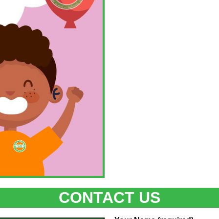
CONTACT US