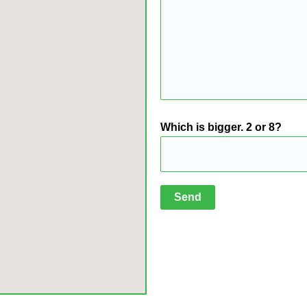
Which is bigger. 2 or 8?