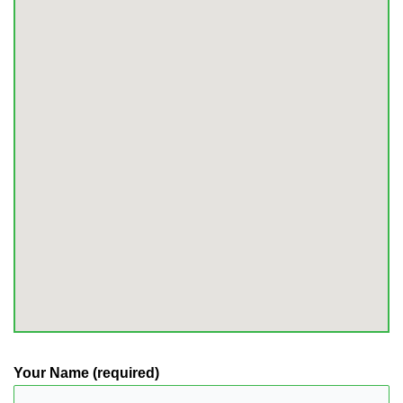
Your Name (required)