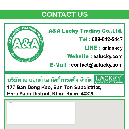
CONTACT US