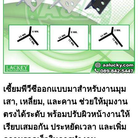
เซี้ยมพีวีซีออกแบบมาสำหรับงานมุม
เสา, เหลี่ยม, และคาน ช่วยให้มุมงาน
ตรงได้ระดับ พร้อมปรับผิวหน้างานให้
เรียบเสมอกัน ประหยัดเวลา และเพิ่ม