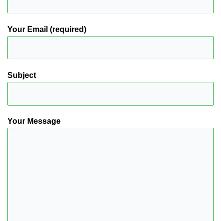
Your Email (required)
Subject
Your Message