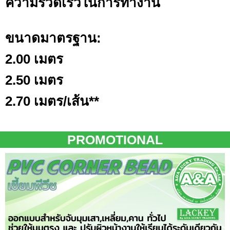
ความรวดเร็วในการทำงาน
ขนาดมาตรฐาน:
2.00 เมตร
2.50 เมตร
2.70 เมตร/เส้น**
PROMOTIONAL