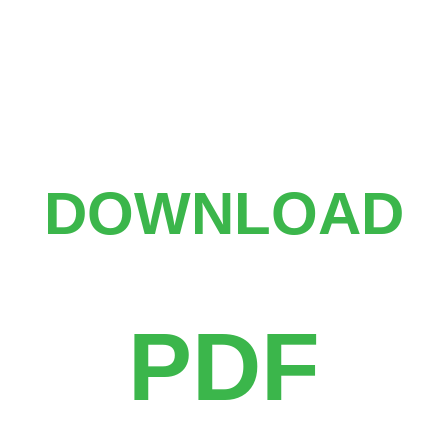
DOWNLOAD
PDF