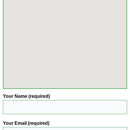
Your Name (required)
Your Email (required)