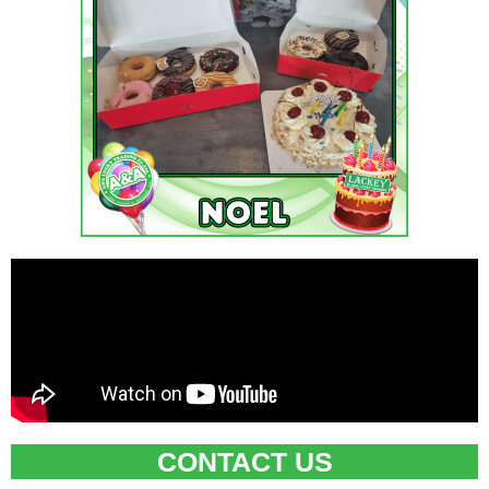
CONTACT US