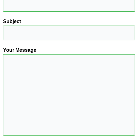
Subject
Your Message