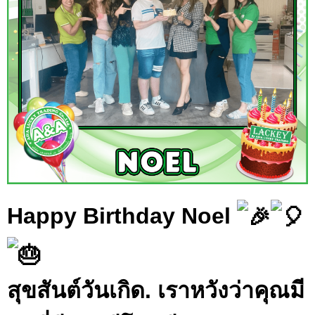
Happy Birthday Noel
สุขสันต์วันเกิด. เราหวังว่าคุณมี