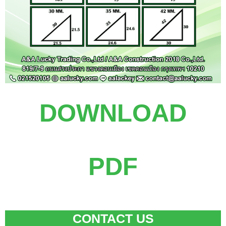
DOWNLOAD
PDF
CONTACT US