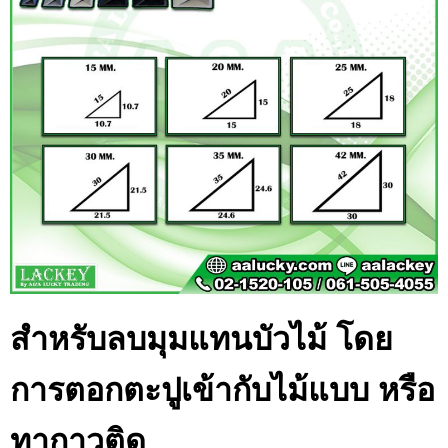
สําหรับลบมุมแทนบัวไม้ โดย
การตอกตะปูเข้ากับไม้แบบ หรือ
ทากาวติด