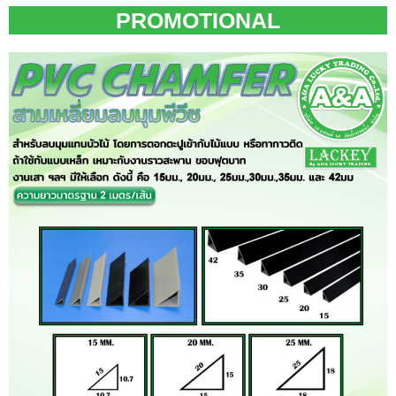
PROMOTIONAL