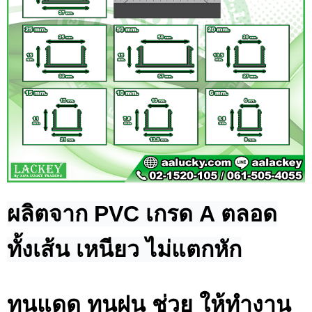
ผลิตจาก PVC เกรด A ตลอด
ทั้งเส้น เหนียว ไม่แตกหัก
ทนแดด ทนฝน ช่วย ให้ทํางาน