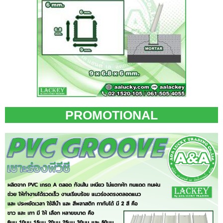
PROMOTIONAL