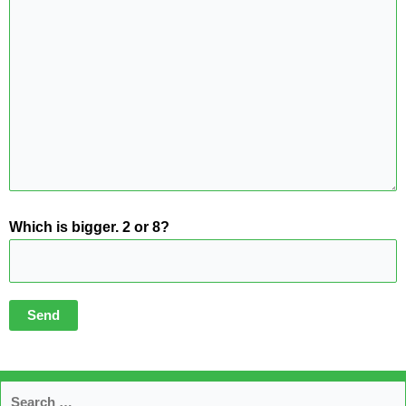
Which is bigger. 2 or 8?