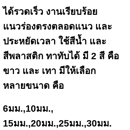
ได้รวดเร็ว งานเรียบร้อย
แนวร่องตรงตลอดแนว และ
ประหยัดเวลา ใช้สีน้ำ และ
สีพลาสติก ทาทับได้ มี 2 สี คือ
ขาว และ เทา มีให้เลือก
หลายขนาด คือ
6มม.,10มม.,
15มม.,20มม.,25มม.,30มม.