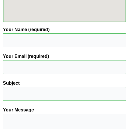
Your Name (required)
Your Email (required)
Subject
Your Message