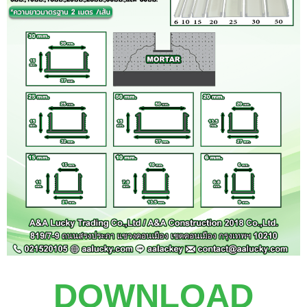
DOWNLOAD