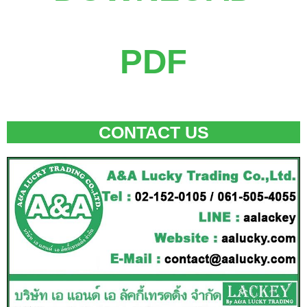
PDF
CONTACT US