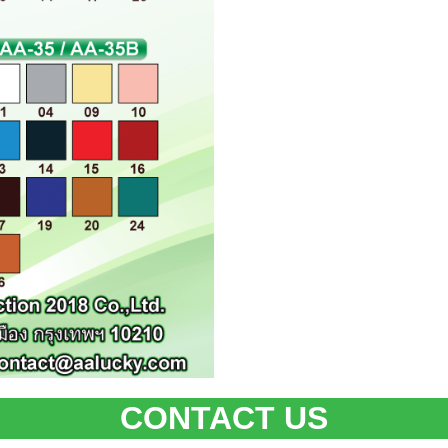
CONTACT US