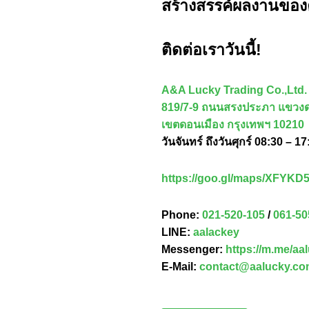
สร้างสรรค์ผลงานของ
ติดต่อเราวันนี้!
A&A Lucky Trading Co.,Ltd.
819/7-9 ถนนสรงประภา แขวงด
เขตดอนเมือง กรุงเทพฯ 10210
วันจันทร์ ถึงวันศุกร์ 08:30 – 17
https://goo.gl/maps/XFYK
Phone:
021-520-105
/
061-50
LINE:
aalackey
Messenger:
https://m.me/aa
E-Mail:
contact@aalucky.c