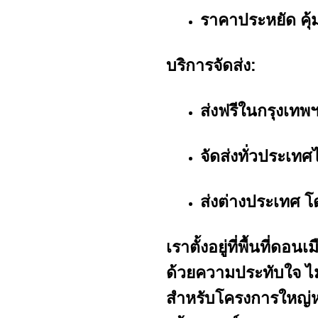
ราคาประหยัด คุ้
บริการจัดส่ง:
ส่งฟรีในกรุงเทพฯ
จัดส่งทั่วประเทศ
ส่งต่างประเทศ โ
เราตั้งอยู่ที่พื้นที่ด
ด้วยความประทับใจ ไม
สำหรับโครงการใหญ่หร