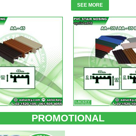
SEE MORE
PROMOTIONAL