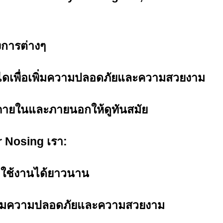
งการต่างๆ
ันไดเพื่อเพิ่มความปลอดภัยและความสวยงาม
่ภายในและภายนอกให้ดูทันสมัย
r Nosing เรา:
 ใช้งานได้ยาวนาน
ยเพิ่มความปลอดภัยและความสวยงาม