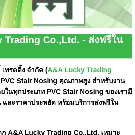
rading Co.,Ltd. - ส่งฟรีใน
 เทรดดิ้ง จำกัด (
A&A Lucky Trading
PVC Stair Nosing คุณภาพสูง สำหรับงาน
ายในทุกประเภท PVC Stair Nosing ของเรามี
และราคาประหยัด พร้อมบริการส่งฟรีใน
ก A&A Lucky Trading Co.,Ltd. เหมาะ