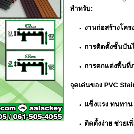
สำหรับ:
งานก่อสร้างโคร
การติดตั้งขั้นบ
การตกแต่งพื้นที
จุดเด่นของ PVC Stai
แข็งแรง ทนทาน
ติดตั้งง่าย ช่ว