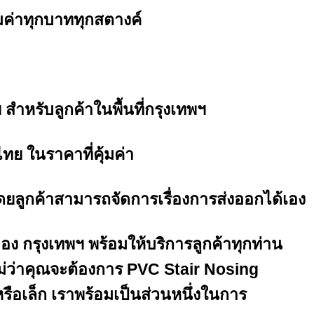
มค่าทุกบาททุกสตางค์
 สำหรับลูกค้าในพื้นที่กรุงเทพฯ
ไทย ในราคาที่คุ้มค่า
ดยลูกค้าสามารถจัดการเรื่องการส่งออกได้เอง
อนเมือง กรุงเทพฯ พร้อมให้บริการลูกค้าทุกท่าน
่ว่าคุณจะต้องการ PVC Stair Nosing
ือเล็ก เราพร้อมเป็นส่วนหนึ่งในการ