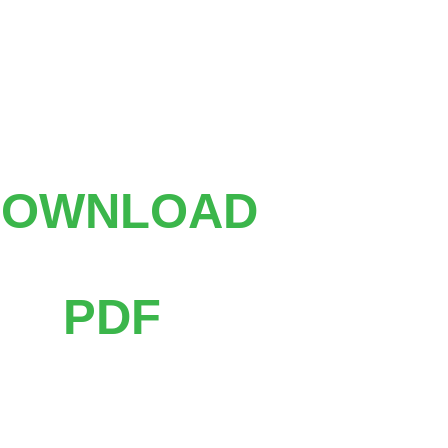
DOWNLOAD
PDF