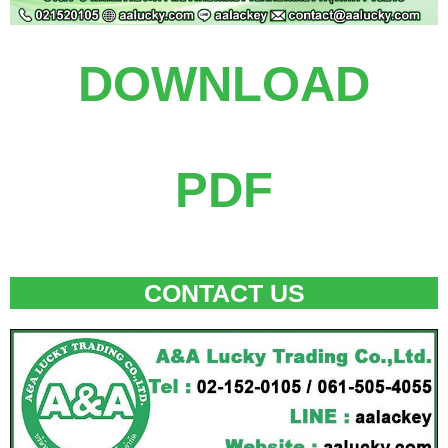
DOWNLOAD
PDF
CONTACT US