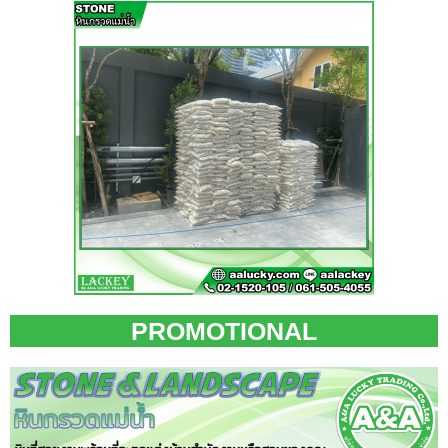
PROMOTIONAL