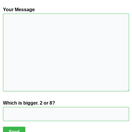
Your Message
Which is bigger. 2 or 8?