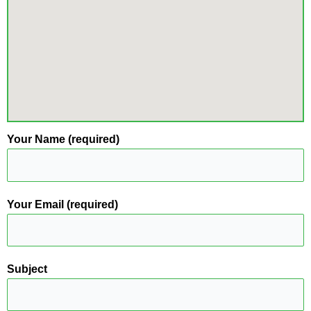
Your Name (required)
Your Email (required)
Subject