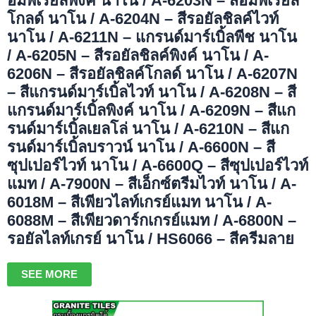
อิมพีเรียลพิงค์ นาโน / A-6203N – สีอิมพีเรียล
โกลด์ นาโน / A-6204N – สีรอยัลชิลค์ไวท์
นาโน / A-6211N – แกรนด์มาร์เบิ้ลพีช นาโน
/ A-6205N – สีรอยัลชิลค์พิงค์ นาโน / A-
6206N – สีรอยัลชิลค์โกลด์ นาโน / A-6207N
– สีแกรนด์มาร์เบิ้ลไวท์ นาโน / A-6208N – สี
แกรนด์มาร์เบิ้ลพิงค์ นาโน / A-6209N – สีแก
รนด์มาร์เบิ้ลเยลโล่ นาโน / A-6210N – สีแก
รนด์มาร์เบิ้ลบราวน์ นาโน /
A-6600N – สี
ซุปเปอร์ไวท์ นาโน / A-6600Q – สีซุปเปอร์ไวท์
แมท / A-7900N – สีเอ็กซ์ตรีมไวท์ นาโน / A-
6018M – สีเพียวไลท์เกรย์แมท นาโน / A-
6088M – สีเพียวดาร์กเกรย์แมท /
A-6800N –
รอยัลไลท์เกรย์ นาโน / HS6066 – สีครีมลาย
SEE MORE