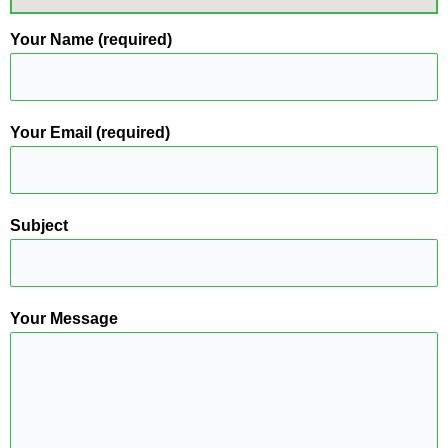
Your Name (required)
Your Email (required)
Subject
Your Message