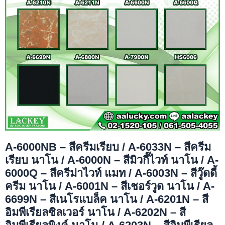
A-6000NB – สีครีมเรียบ / A-6033N – สีครีม
เรียบ นาโน / A-6000N – สีมิวกี๊ไวท์ นาโน / A-
6000Q – สีครีม่าไวท์ แมท / A-6003N – สีวู๊ดดี้
ครีม นาโน / A-6001N – สีเชอร์วูด นาโน / A-
6699N – สีเนโรแบล็ค นาโน / A-6201N – สี
อิมพีเรียลซิลเวอร์ นาโน / A-6202N – สี