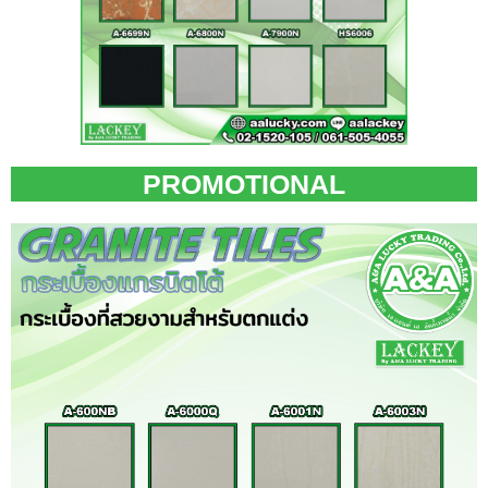
PROMOTIONAL