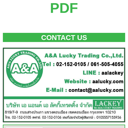
PDF
CONTACT US