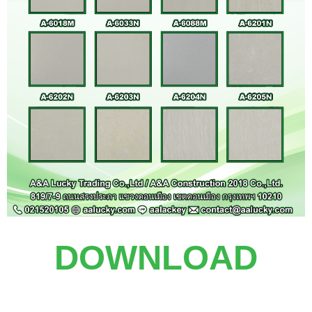
DOWNLOAD