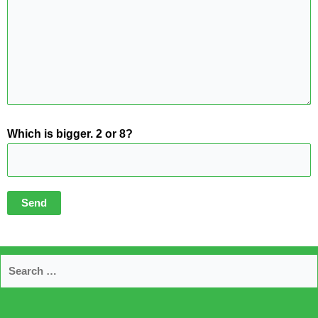
Which is bigger. 2 or 8?